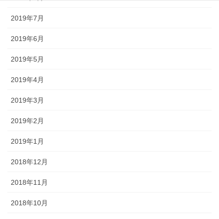
2019年7月
2019年6月
2019年5月
2019年4月
2019年3月
2019年2月
2019年1月
2018年12月
2018年11月
2018年10月