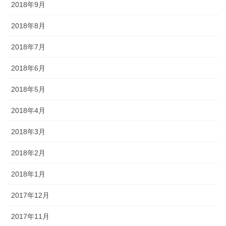
2018年9月
2018年8月
2018年7月
2018年6月
2018年5月
2018年4月
2018年3月
2018年2月
2018年1月
2017年12月
2017年11月