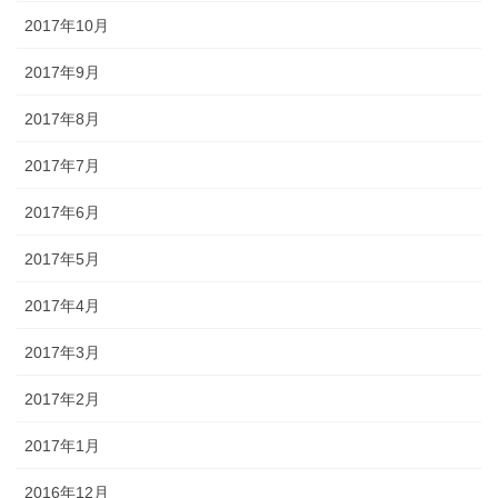
2017年10月
2017年9月
2017年8月
2017年7月
2017年6月
2017年5月
2017年4月
2017年3月
2017年2月
2017年1月
2016年12月