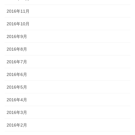
2016年11月
2016年10月
2016年9月
2016年8月
2016年7月
2016年6月
2016年5月
2016年4月
2016年3月
2016年2月