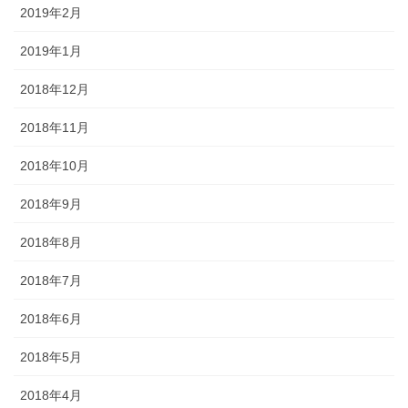
2019年2月
2019年1月
2018年12月
2018年11月
2018年10月
2018年9月
2018年8月
2018年7月
2018年6月
2018年5月
2018年4月