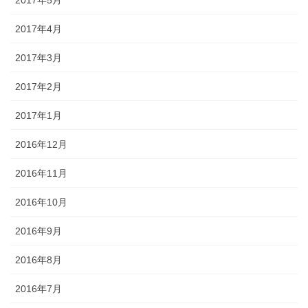
2017年4月
2017年3月
2017年2月
2017年1月
2016年12月
2016年11月
2016年10月
2016年9月
2016年8月
2016年7月