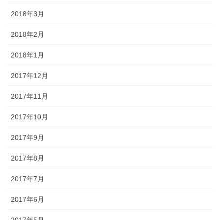
2018年3月
2018年2月
2018年1月
2017年12月
2017年11月
2017年10月
2017年9月
2017年8月
2017年7月
2017年6月
2017年5月