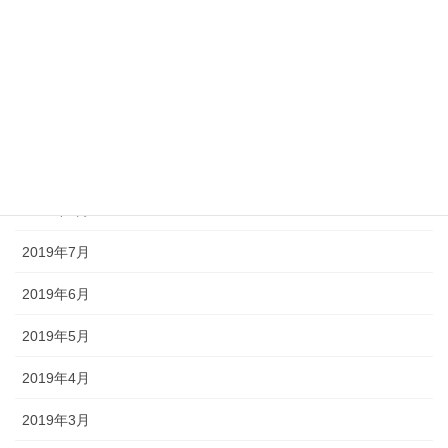
2020年3月
2019年11月
2019年10月
2019年9月
2019年8月
2019年7月
2019年6月
2019年5月
2019年4月
2019年3月