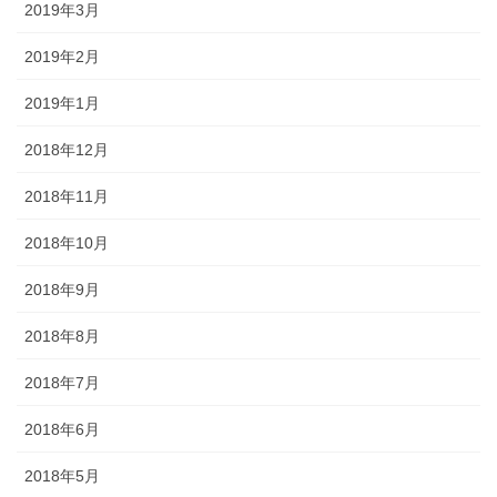
2019年3月
2019年2月
2019年1月
2018年12月
2018年11月
2018年10月
2018年9月
2018年8月
2018年7月
2018年6月
2018年5月