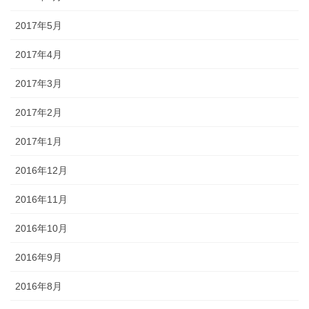
2017年5月
2017年4月
2017年3月
2017年2月
2017年1月
2016年12月
2016年11月
2016年10月
2016年9月
2016年8月