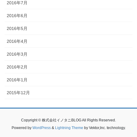
2016年7月
2016年6月
2016年5月
2016年4月
2016年3月
2016年2月
2016年1月
2015年12月
Copyright © 株式会社イノタニBLOG All Rights Reserved.
Powered by
WordPress
&
Lightning Theme
by Vektor,Inc. technology.