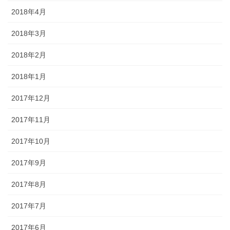
2018年4月
2018年3月
2018年2月
2018年1月
2017年12月
2017年11月
2017年10月
2017年9月
2017年8月
2017年7月
2017年6月