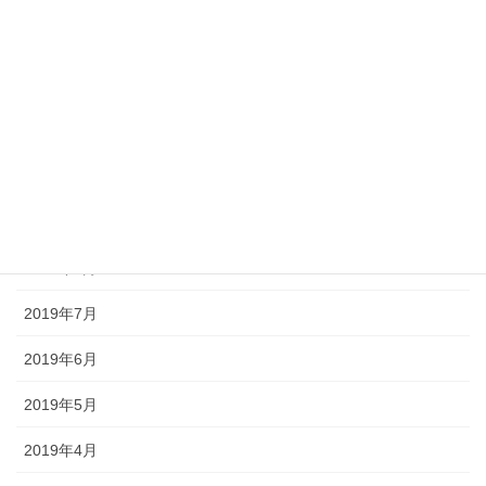
2020年4月
2020年3月
2019年11月
2019年10月
2019年9月
2019年8月
2019年7月
2019年6月
2019年5月
2019年4月