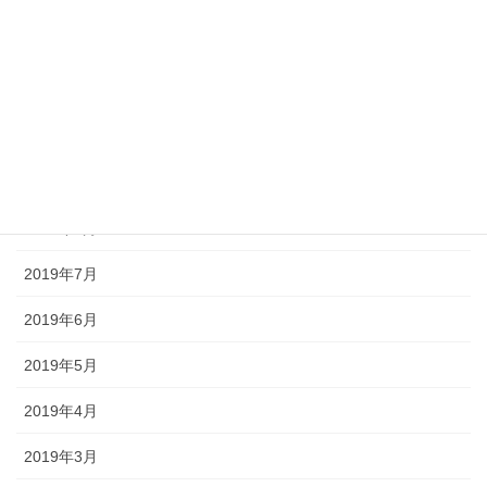
2020年3月
2019年11月
2019年10月
2019年9月
2019年8月
2019年7月
2019年6月
2019年5月
2019年4月
2019年3月