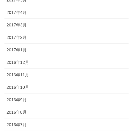
2017年4月
2017年3月
2017年2月
2017年1月
2016年12月
2016年11月
2016年10月
2016年9月
2016年8月
2016年7月