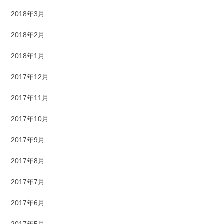
2018年3月
2018年2月
2018年1月
2017年12月
2017年11月
2017年10月
2017年9月
2017年8月
2017年7月
2017年6月
2017年5月