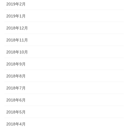
2019年2月
2019年1月
2018年12月
2018年11月
2018年10月
2018年9月
2018年8月
2018年7月
2018年6月
2018年5月
2018年4月