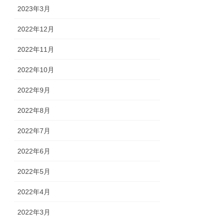
2023年3月
2022年12月
2022年11月
2022年10月
2022年9月
2022年8月
2022年7月
2022年6月
2022年5月
2022年4月
2022年3月