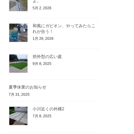
よ。
5月 2, 2026
和風にガビオン、やってみたらこ
れが合う！
1月 26, 2026
郊外型の広い庭
9月 8, 2025
夏季休業のお知らせ
7月 31, 2025
小川近くの外構2
7月 8, 2025