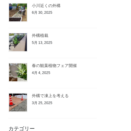
小川近くの外構
6月 30, 2025
外構植栽
5月 13, 2025
春の観葉植物フェア開催
4月 4, 2025
外構で凍上を考える
3月 25, 2025
カテゴリー