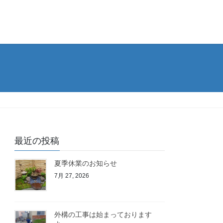
最近の投稿
夏季休業のお知らせ
7月 27, 2026
外構の工事は始まっております