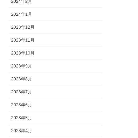
2024年2月
2024年1月
2023年12月
2023年11月
2023年10月
2023年9月
2023年8月
2023年7月
2023年6月
2023年5月
2023年4月