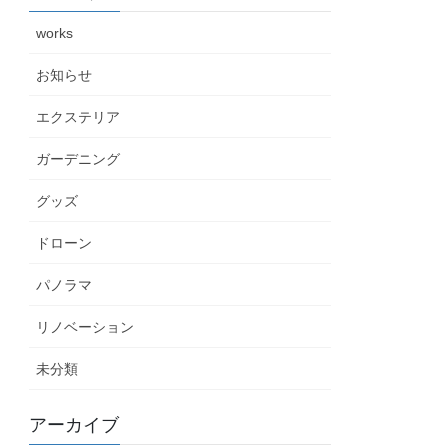
works
お知らせ
エクステリア
ガーデニング
グッズ
ドローン
パノラマ
リノベーション
未分類
アーカイブ