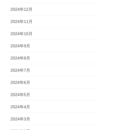
2024年12月
2024年11月
2024年10月
2024年9月
2024年8月
2024年7月
2024年6月
2024年5月
2024年4月
2024年3月