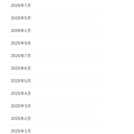
2026年7月
2026年5月
2026年1月
2025年9月
2025年7月
2025年6月
2025年5月
2025年4月
2025年3月
2025年2月
2025年1月