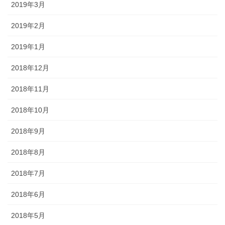
2019年3月
2019年2月
2019年1月
2018年12月
2018年11月
2018年10月
2018年9月
2018年8月
2018年7月
2018年6月
2018年5月