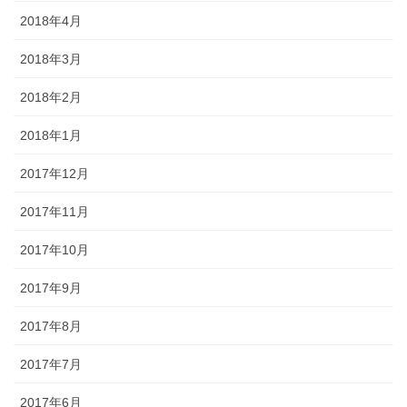
2018年4月
2018年3月
2018年2月
2018年1月
2017年12月
2017年11月
2017年10月
2017年9月
2017年8月
2017年7月
2017年6月