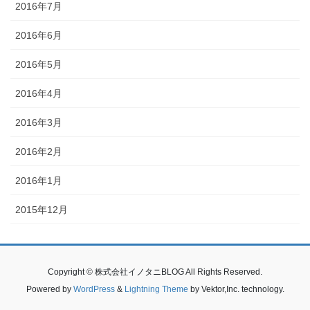
2016年7月
2016年6月
2016年5月
2016年4月
2016年3月
2016年2月
2016年1月
2015年12月
Copyright © 株式会社イノタニBLOG All Rights Reserved.
Powered by
WordPress
&
Lightning Theme
by Vektor,Inc. technology.