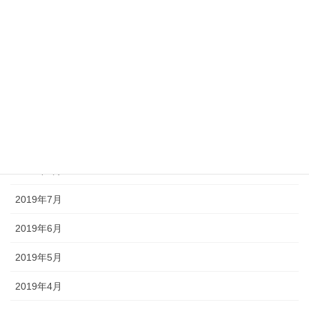
2020年4月
2020年3月
2019年11月
2019年10月
2019年9月
2019年8月
2019年7月
2019年6月
2019年5月
2019年4月