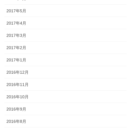
2017年5月
2017年4月
2017年3月
2017年2月
2017年1月
2016年12月
2016年11月
2016年10月
2016年9月
2016年8月