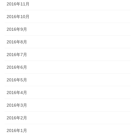
2016年11月
2016年10月
2016年9月
2016年8月
2016年7月
2016年6月
2016年5月
2016年4月
2016年3月
2016年2月
2016年1月