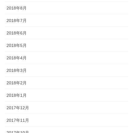
2018年8月
2018年7月
2018年6月
2018年5月
2018年4月
2018年3月
2018年2月
2018年1月
2017年12月
2017年11月
2017年10月