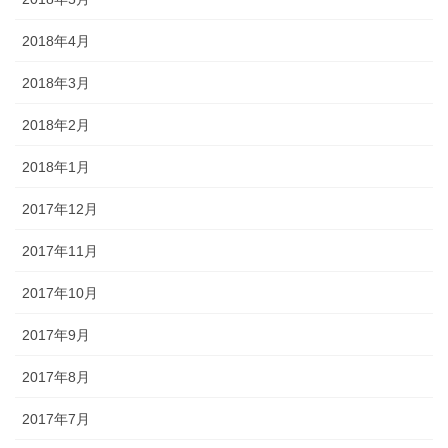
2018年4月
2018年3月
2018年2月
2018年1月
2017年12月
2017年11月
2017年10月
2017年9月
2017年8月
2017年7月