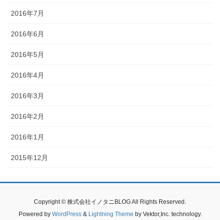
2016年7月
2016年6月
2016年5月
2016年4月
2016年3月
2016年2月
2016年1月
2015年12月
Copyright © 株式会社イノタニBLOG All Rights Reserved.
Powered by
WordPress
&
Lightning Theme
by Vektor,Inc. technology.