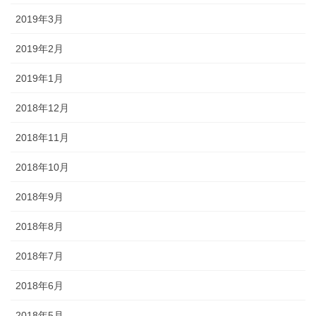
2019年3月
2019年2月
2019年1月
2018年12月
2018年11月
2018年10月
2018年9月
2018年8月
2018年7月
2018年6月
2018年5月