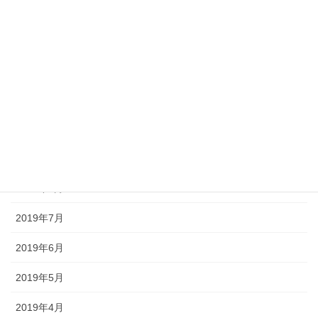
2020年5月
2020年4月
2020年3月
2019年11月
2019年10月
2019年9月
2019年8月
2019年7月
2019年6月
2019年5月
2019年4月