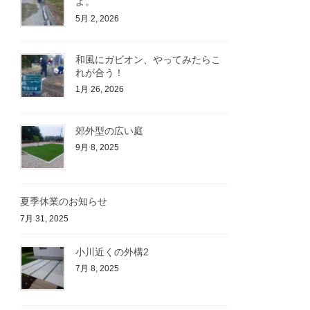
よ。
5月 2, 2026
和風にガビオン、やってみたらこ
れが合う！
1月 26, 2026
郊外型の広い庭
9月 8, 2025
夏季休業のお知らせ
7月 31, 2025
小川近くの外構2
7月 8, 2025