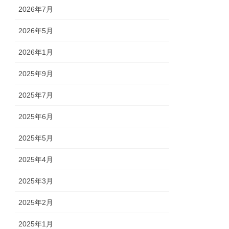
2026年7月
2026年5月
2026年1月
2025年9月
2025年7月
2025年6月
2025年5月
2025年4月
2025年3月
2025年2月
2025年1月