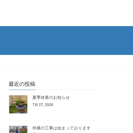
最近の投稿
夏季休業のお知らせ
7月 27, 2026
外構の工事は始まっております