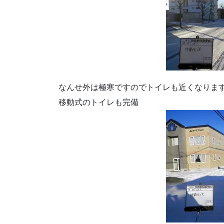
なんせ外は極寒ですのでトイレも近くなりま
移動式のトイレも完備