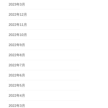
2023年3月
2022年12月
2022年11月
2022年10月
2022年9月
2022年8月
2022年7月
2022年6月
2022年5月
2022年4月
2022年3月