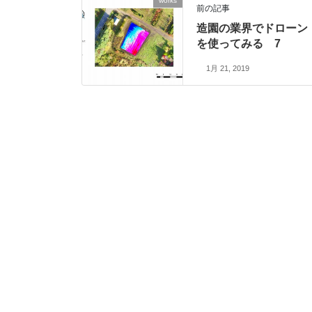
works
前の記事
造園の業界でドローン
を使ってみる 7
1月 21, 2019