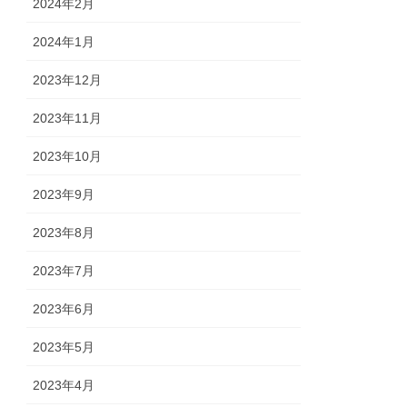
2024年2月
2024年1月
2023年12月
2023年11月
2023年10月
2023年9月
2023年8月
2023年7月
2023年6月
2023年5月
2023年4月