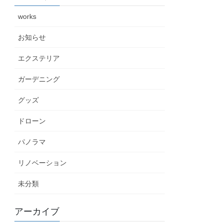
works
お知らせ
エクステリア
ガーデニング
グッズ
ドローン
パノラマ
リノベーション
未分類
アーカイブ