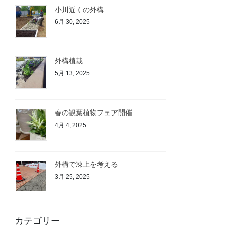
小川近くの外構
6月 30, 2025
外構植栽
5月 13, 2025
春の観葉植物フェア開催
4月 4, 2025
外構で凍上を考える
3月 25, 2025
カテゴリー