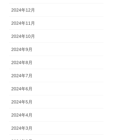
2024年12月
2024年11月
2024年10月
2024年9月
2024年8月
2024年7月
2024年6月
2024年5月
2024年4月
2024年3月