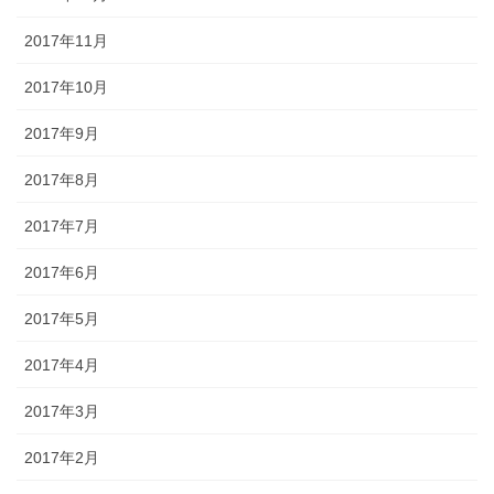
2017年11月
2017年10月
2017年9月
2017年8月
2017年7月
2017年6月
2017年5月
2017年4月
2017年3月
2017年2月