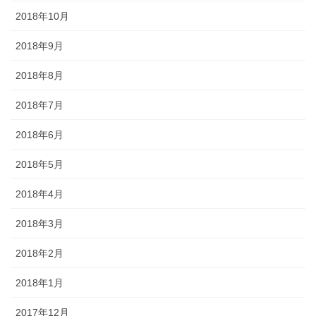
2018年10月
2018年9月
2018年8月
2018年7月
2018年6月
2018年5月
2018年4月
2018年3月
2018年2月
2018年1月
2017年12月