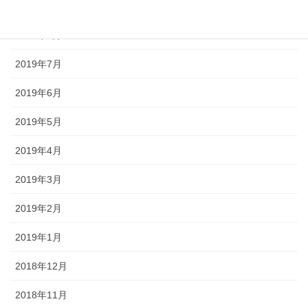
2019年9月
2019年8月
2019年7月
2019年6月
2019年5月
2019年4月
2019年3月
2019年2月
2019年1月
2018年12月
2018年11月