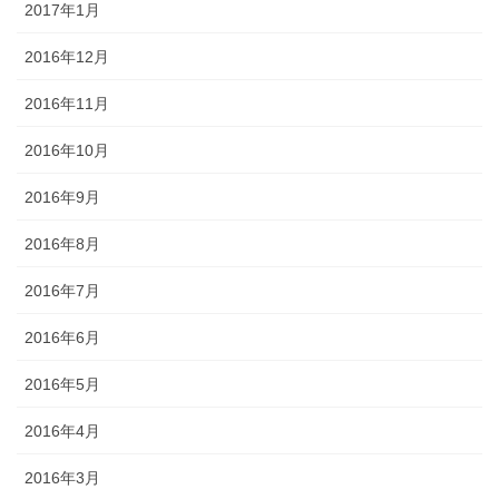
2017年1月
2016年12月
2016年11月
2016年10月
2016年9月
2016年8月
2016年7月
2016年6月
2016年5月
2016年4月
2016年3月