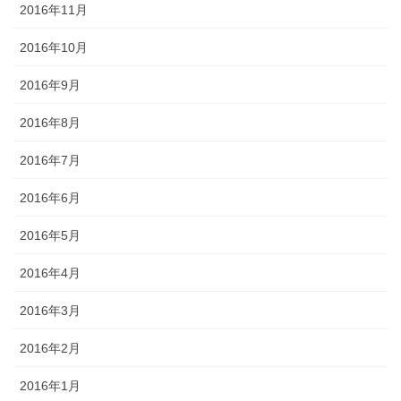
2016年11月
2016年10月
2016年9月
2016年8月
2016年7月
2016年6月
2016年5月
2016年4月
2016年3月
2016年2月
2016年1月