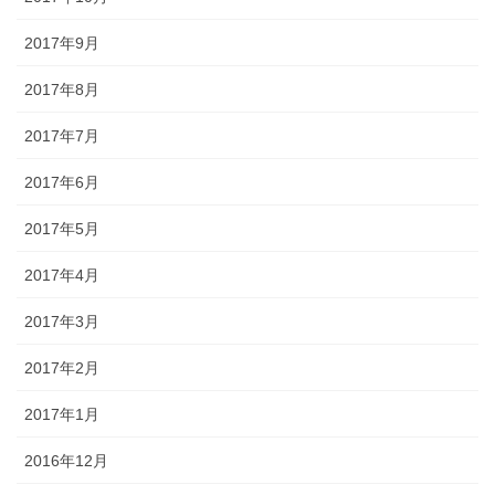
2017年9月
2017年8月
2017年7月
2017年6月
2017年5月
2017年4月
2017年3月
2017年2月
2017年1月
2016年12月