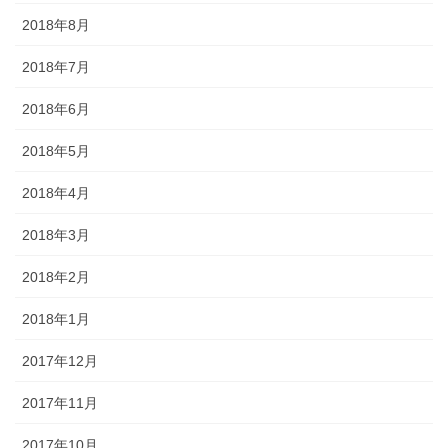
2018年8月
2018年7月
2018年6月
2018年5月
2018年4月
2018年3月
2018年2月
2018年1月
2017年12月
2017年11月
2017年10月