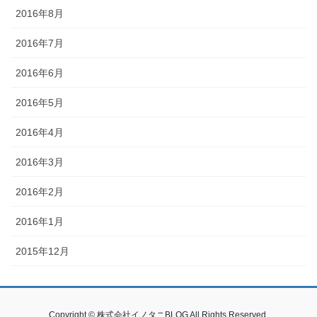
2016年8月
2016年7月
2016年6月
2016年5月
2016年4月
2016年3月
2016年2月
2016年1月
2015年12月
Copyright © 株式会社イノタニBLOG All Rights Reserved.