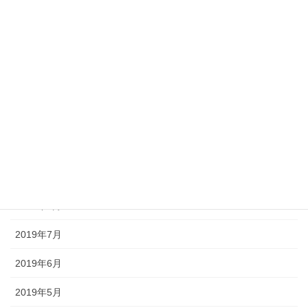
2020年6月
2020年5月
2020年4月
2020年3月
2019年11月
2019年10月
2019年9月
2019年8月
2019年7月
2019年6月
2019年5月