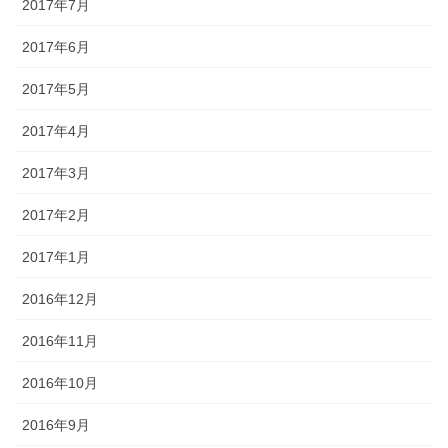
2017年7月
2017年6月
2017年5月
2017年4月
2017年3月
2017年2月
2017年1月
2016年12月
2016年11月
2016年10月
2016年9月