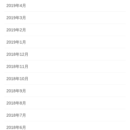
2019年4月
2019年3月
2019年2月
2019年1月
2018年12月
2018年11月
2018年10月
2018年9月
2018年8月
2018年7月
2018年6月