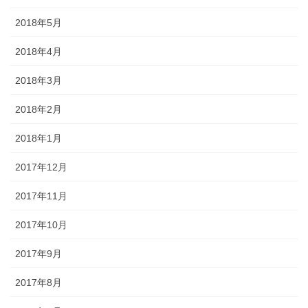
2018年5月
2018年4月
2018年3月
2018年2月
2018年1月
2017年12月
2017年11月
2017年10月
2017年9月
2017年8月