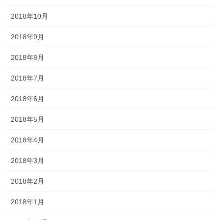
2018年10月
2018年9月
2018年8月
2018年7月
2018年6月
2018年5月
2018年4月
2018年3月
2018年2月
2018年1月