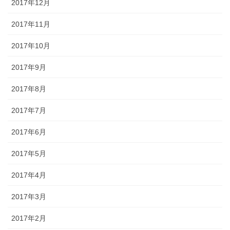
2017年12月
2017年11月
2017年10月
2017年9月
2017年8月
2017年7月
2017年6月
2017年5月
2017年4月
2017年3月
2017年2月