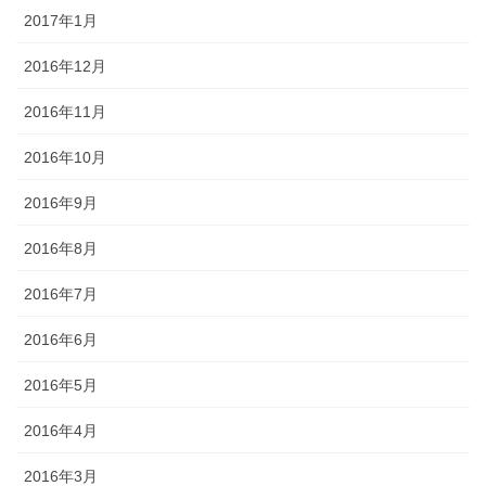
2017年1月
2016年12月
2016年11月
2016年10月
2016年9月
2016年8月
2016年7月
2016年6月
2016年5月
2016年4月
2016年3月