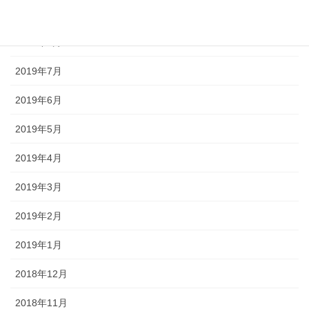
2019年9月
2019年8月
2019年7月
2019年6月
2019年5月
2019年4月
2019年3月
2019年2月
2019年1月
2018年12月
2018年11月